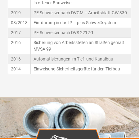
in offener Bauweise
2019
PE Schweißer nach DVGM – Arbeitsblatt GW 330
08/2018
Einführung in das IP – plus Schweißsystem
2017
PE Schweißer nach DVS 2212-1
2016
Sicherung von Arbeitsstellen an Straßen gemäß
MVSA 99
2016
Automatisierungen im Tief- und Kanalbau
2014
Einweisung Sicherheitsgeräte für den Tiefbau