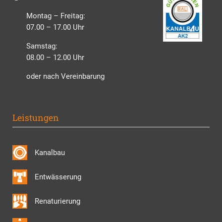
Montag – Freitag:
07.00 – 17.00 Uhr
Samstag:
08.00 – 12.00 Uhr
oder nach Vereinbarung
Leistungen
Kanalbau
Entwässerung
Renaturierung