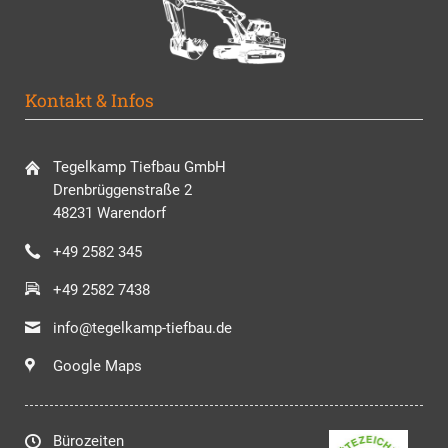
Kontakt & Infos
Tegelkamp Tiefbau GmbH
Drenbrüggenstraße 2
48231 Warendorf
+49 2582 345
+49 2582 7438
info@tegelkamp-tiefbau.de
Google Maps
Bürozeiten