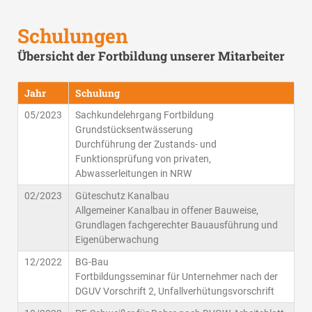
Schulungen
Übersicht der Fortbildung unserer Mitarbeiter
Jahr
Schulung
05/2023
Sachkundelehrgang Fortbildung
Grundstücksentwässerung
Durchführung der Zustands- und
Funktionsprüfung von privaten,
Abwasserleitungen in NRW
02/2023
Güteschutz Kanalbau
Allgemeiner Kanalbau in offener Bauweise,
Grundlagen fachgerechter Bauausführung und
Eigenüberwachung
12/2022
BG-Bau
Fortbildungsseminar für Unternehmer nach der
DGUV Vorschrift 2, Unfallverhütungsvorschrift