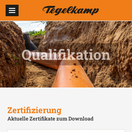
Qualifikation
Zertifizierung
Aktuelle Zertifikate zum Download