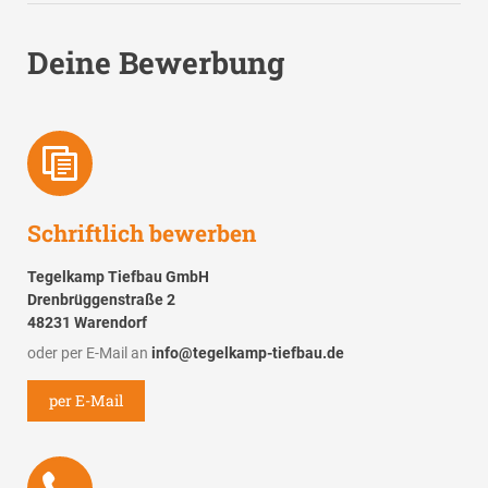
Deine Bewerbung
Schriftlich bewerben
Tegelkamp Tiefbau GmbH
Drenbrüggenstraße 2
48231 Warendorf
oder per E-Mail an
info@tegelkamp-tiefbau.de
per E-Mail