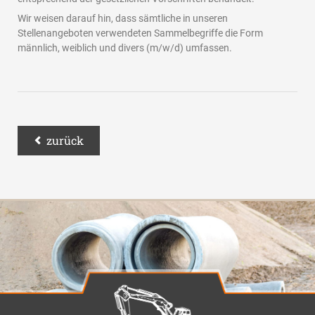
Wir weisen darauf hin, dass sämtliche in unseren
Stellenangeboten verwendeten Sammelbegriffe die Form
männlich, weiblich und divers (m/w/d) umfassen.
zurück