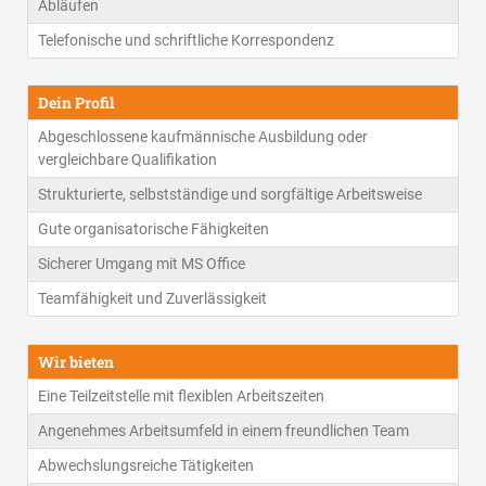
Abläufen
Telefonische und schriftliche Korrespondenz
Dein Profil
Abgeschlossene kaufmännische Ausbildung oder
vergleichbare Qualifikation
Strukturierte, selbstständige und sorgfältige Arbeitsweise
Gute organisatorische Fähigkeiten
Sicherer Umgang mit MS Office
Teamfähigkeit und Zuverlässigkeit
Wir bieten
Eine Teilzeitstelle mit flexiblen Arbeitszeiten
Angenehmes Arbeitsumfeld in einem freundlichen Team
Abwechslungsreiche Tätigkeiten