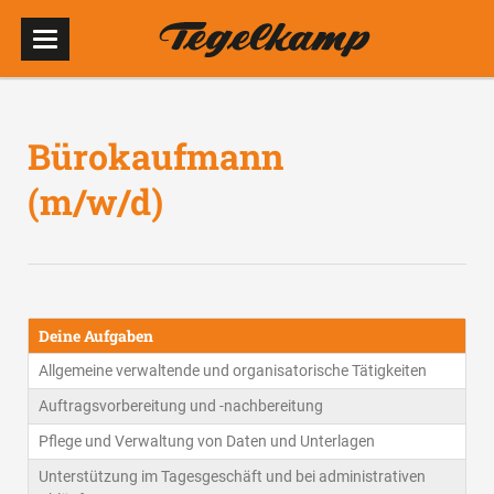
Bürokaufmann
(m/w/d)
Deine Aufgaben
Allgemeine verwaltende und organisatorische Tätigkeiten
Auftragsvorbereitung und -nachbereitung
Pflege und Verwaltung von Daten und Unterlagen
Unterstützung im Tagesgeschäft und bei administrativen