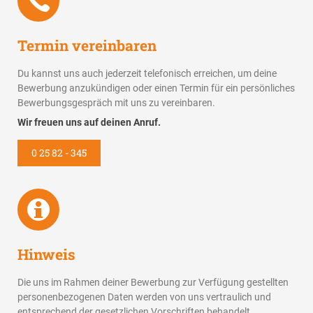
Termin vereinbaren
Du kannst uns auch jederzeit telefonisch erreichen, um deine
Bewerbung anzukündigen oder einen Termin für ein persönliches
Bewerbungsgespräch mit uns zu vereinbaren.
Wir freuen uns auf deinen Anruf.
0 25 82 - 345
Hinweis
Die uns im Rahmen deiner Bewerbung zur Verfügung gestellten
personenbezogenen Daten werden von uns vertraulich und
entsprechend der gesetzlichen Vorschriften behandelt.