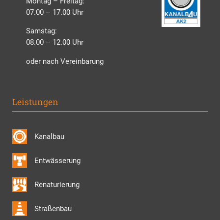
Montag – Freitag:
07.00 – 17.00 Uhr
Samstag:
08.00 – 12.00 Uhr
oder nach Vereinbarung
Leistungen
Kanalbau
Entwässerung
Renaturierung
Straßenbau